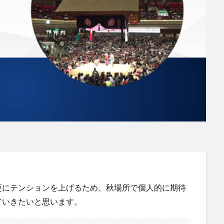
更にテンションを上げるため、秋場所で個人的に期待
ていきたいと思います。