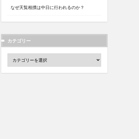
なぜ天覧相撲は中日に行われるのか？
カテゴリー