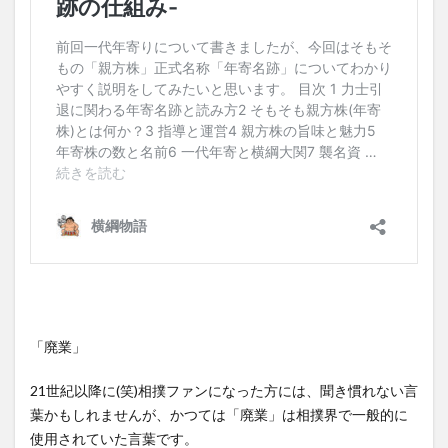
「廃業」
21世紀以降に(笑)相撲ファンになった方には、聞き慣れない言
葉かもしれませんが、かつては「廃業」は相撲界で一般的に
使用されていた言葉です。