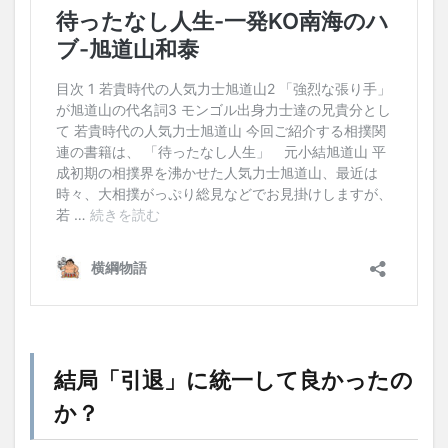
結局「引退」に統一して良かったの
か？