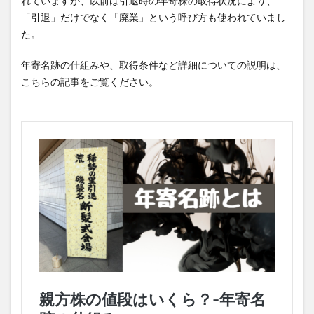
れていますが、以前は引退時の年寄株の取得状況により、
「引退」だけでなく「廃業」という呼び方も使われていまし
た。
年寄名跡の仕組みや、取得条件など詳細についての説明は、
こちらの記事をご覧ください。