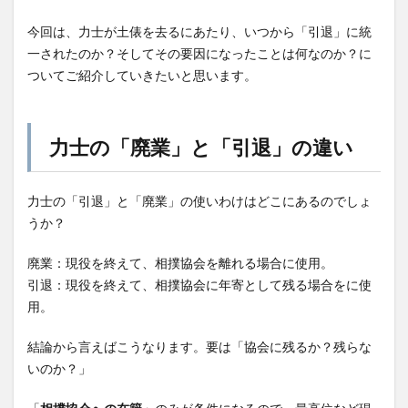
今回は、力士が土俵を去るにあたり、いつから「引退」に統
一されたのか？そしてその要因になったことは何なのか？に
ついてご紹介していきたいと思います。
力士の「廃業」と「引退」の違い
力士の「引退」と「廃業」の使いわけはどこにあるのでしょ
うか？
廃業：現役を終えて、相撲協会を離れる場合に使用。
引退：現役を終えて、相撲協会に年寄として残る場合をに使
用。
結論から言えばこうなります。要は「協会に残るか？残らな
いのか？」