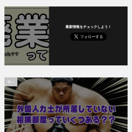
最新情報をチェックしよう！
前へ