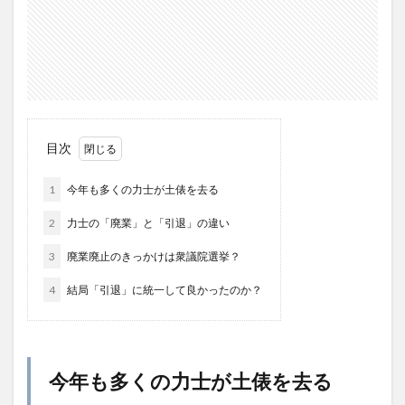
目次
1
今年も多くの力士が土俵を去る
2
力士の「廃業」と「引退」の違い
3
廃業廃止のきっかけは衆議院選挙？
4
結局「引退」に統一して良かったのか？
今年も多くの力士が土俵を去る