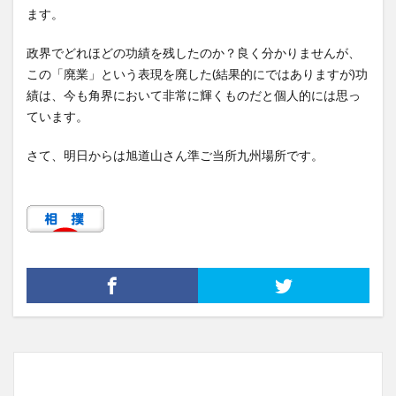
ます。
政界でどれほどの功績を残したのか？良く分かりませんが、
この「廃業」という表現を廃した(結果的にではありますが)功
績は、今も角界において非常に輝くものだと個人的には思っ
ています。
さて、明日からは旭道山さん準ご当所九州場所です。