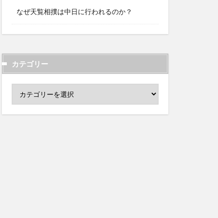
なぜ天覧相撲は中日に行われるのか？
カテゴリー