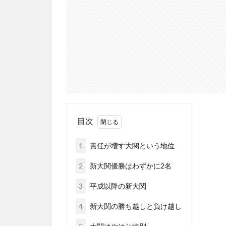
目次
1
責任が増す大関という地位
2
新大関優勝はわずかに2名
3
平成以降の新大関
4
新大関の勝ち越しと負け越し