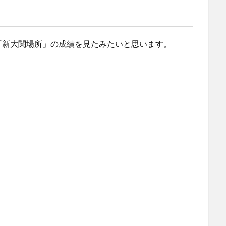
「新大関場所」の成績を見たみたいと思います。