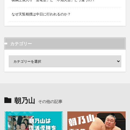
なぜ天覧相撲は中日に行われるのか？
カテゴリー
朝乃山
その他の記事