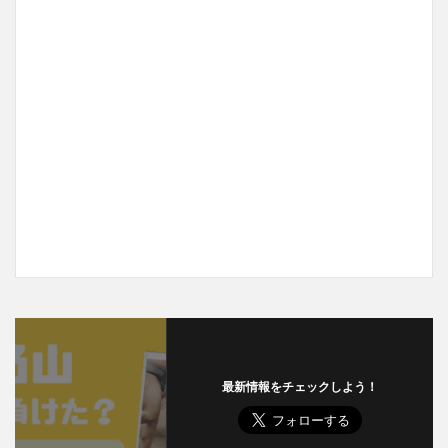
最新情報をチェックしよう！